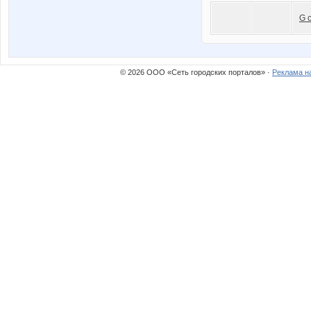
G 
© 2026 ООО «Сеть городских порталов» ·
Реклама н